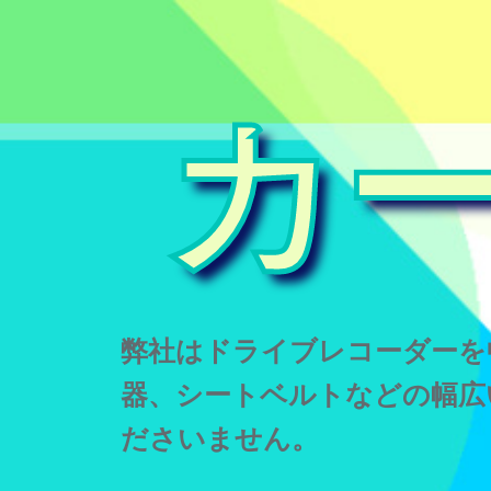
カ
弊社はドライブレコーダーを
器、シートベルトなどの幅広
ださいません。