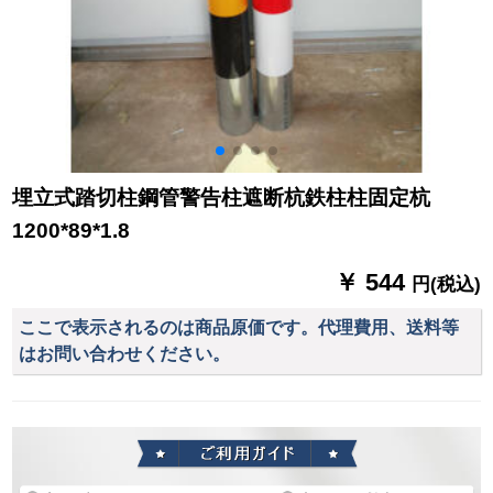
埋立式踏切柱鋼管警告柱遮断杭鉄柱柱固定杭
1200*89*1.8
￥ 544
円(税込)
ここで表示されるのは商品原価です。代理費用、送料等
はお問い合わせください。