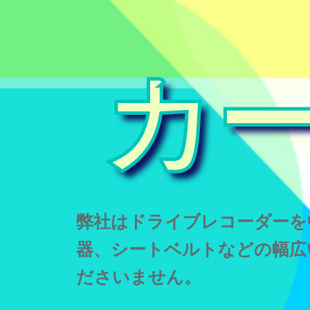
カ
弊社はドライブレコーダーを
器、シートベルトなどの幅広
ださいません。