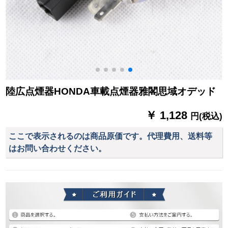
陸広点煙器HONDA車載点煙器雅閣思域オデッド
￥ 1,128
円(税込)
ここで表示されるのは商品原価です。代理費用、送料等
はお問い合わせください。