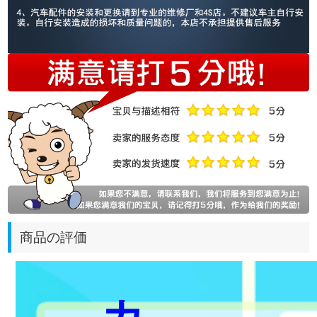
商品の評価