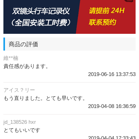
商品の評価
維**楠
責任感があります。
2019-06-16 13:37:53
アイス？リー
もう直りました。とても早いです。
2019-04-08 16:36:59
jd_138526 hxr
とてもいいです
2019-04-04 17:33:43