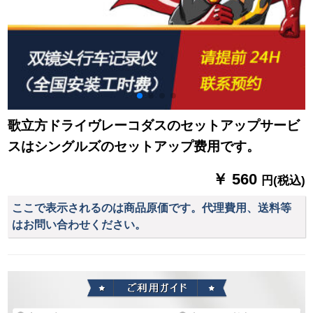
歌立方ドライヴレーコダスのセットアップサービ
スはシングルズのセットアップ费用です。
￥ 560
円(税込)
ここで表示されるのは商品原価です。代理費用、送料等
はお問い合わせください。