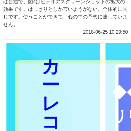
は普通で、図4はビデオのスクリーンショットの拡大の
効果です。はっきりとしか言いようがない。全体的に同
じです。使うことができて、心の中の予想に達していま
せん。
2018-06-25 10:29:50
カ
ー
◆
レ
リ
コ