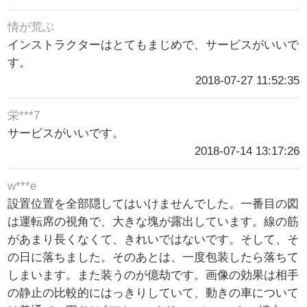
情が荒ぶ
インストラクターはとてもまじめで、サービスがいいで
す。
2018-07-27 11:52:35
栄***7
サービスがいいです。
2018-07-14 13:17:26
w***e
設置位置を全部隠してはいけませんでした。一番目の図
は運転席の視角で、大きな塊が露出しています。線の筋
があまり長くなくて、きれいではないです。そして、そ
の日に落ちました。そのあとは、一度包装したら落ちて
しまいます。また装うのが億劫です。画像の効果は相手
の静止の比較的にはっきりしていて、動きの車について