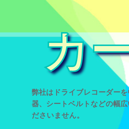
カ
弊社はドライブレコーダーを
器、シートベルトなどの幅広
ださいません。