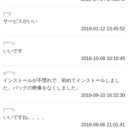
j**9
サービスがいい
2019-01-12 13:45:52
l****n
いいです
2018-10-08 10:10:45
w***n
インストールが不慣れで、初めてインストールしまし
た。バックの映像をなくしました。
2018-09-10 16:32:30
j****h
いいですね。。。。
2018-09-06 21:01:41