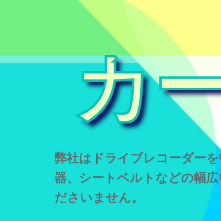
カ
弊社はドライブレコーダーを
器、シートベルトなどの幅広
ださいません。