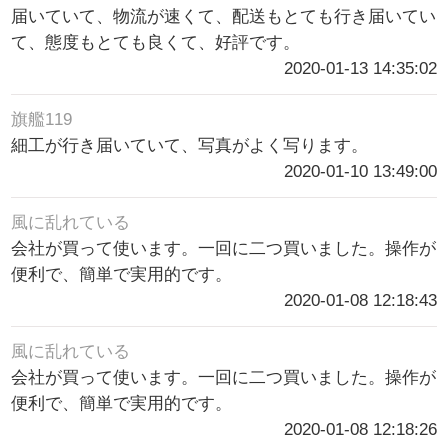
届いていて、物流が速くて、配送もとても行き届いてい
て、態度もとても良くて、好評です。
2020-01-13 14:35:02
旗艦119
細工が行き届いていて、写真がよく写ります。
2020-01-10 13:49:00
風に乱れている
会社が買って使います。一回に二つ買いました。操作が
便利で、簡単で実用的です。
2020-01-08 12:18:43
風に乱れている
会社が買って使います。一回に二つ買いました。操作が
便利で、簡単で実用的です。
2020-01-08 12:18:26