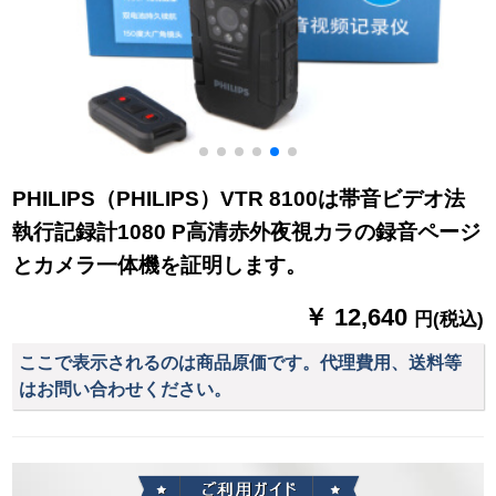
PHILIPS（PHILIPS）VTR 8100は帯音ビデオ法
執行記録計1080 P高清赤外夜視カラの録音ページ
とカメラ一体機を証明します。
￥ 12,640
円(税込)
ここで表示されるのは商品原価です。代理費用、送料等
はお問い合わせください。