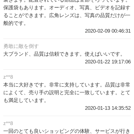
保護袋もあります。オーディオ、写真、ビデオを記録す
ることができます。広角レンズは、写真の品質だけが一
般的です。
2020-02-09 00:46:31
勇敢に敵を倒す
大ブランド、品質は信頼できます。使えばいいです。
2020-01-22 19:17:06
z**8
本当に大好きです。非常に支持しています。品質は非常
によくて、売り手の説明と完全に一致しています。とて
も満足しています。
2020-01-13 14:35:52
z**8
一回のとても良いショッピングの体験、サービスが行き