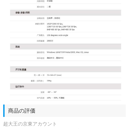
商品の評価
超大王の京東アカウント