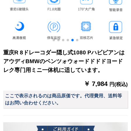
重庆R 8ドレーコダー隠し式1080 Pハビビアンは
アウディBMWのベンツォウォードドドドヨード
レク専门用ミニ一体机に适しています。
￥ 7,984
円(税込)
ここで表示されるのは商品原価です。代理費用、送料等
はお問い合わせください。