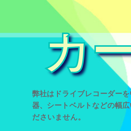
カ
弊社はドライブレコーダーを
器、シートベルトなどの幅広
ださいません。