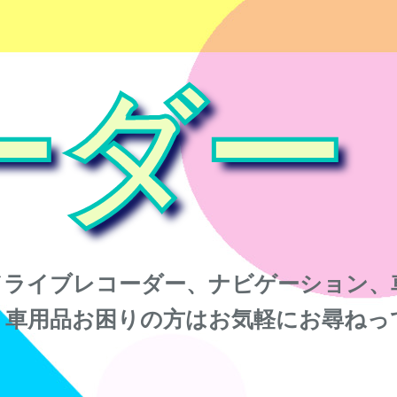
ーダー
ドライブレコーダー、ナビゲーション、
。車用品お困りの方はお気軽にお尋ねっ