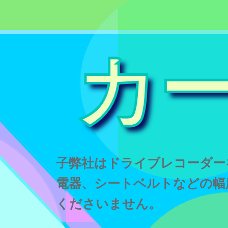
カ
子弊社はドライブレコーダー
電器、シートベルトなどの幅
くださいません。