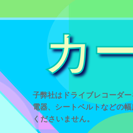
カ
子弊社はドライブレコーダー
電器、シートベルトなどの幅
くださいません。