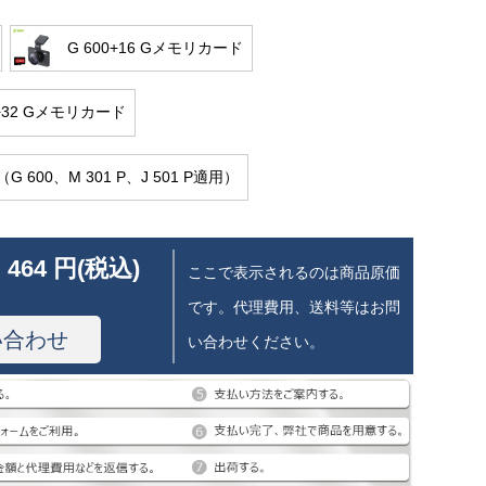
G 600+16 Gメモリカード
0+32 Gメモリカード
G 600、M 301 P、J 501 P適用）
 464 円(税込)
ここで表示されるのは商品原価
です。代理費用、送料等はお問
い合わせ
い合わせください。