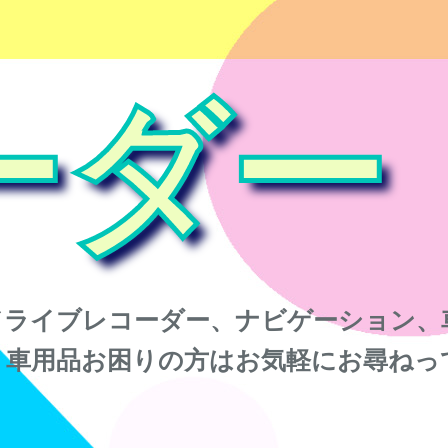
ーダー
ドライブレコーダー、ナビゲーション、
。車用品お困りの方はお気軽にお尋ねっ