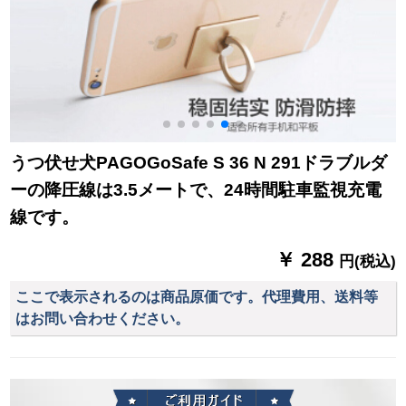
うつ伏せ犬PAGOGoSafe S 36 N 291ドラブルダ
ーの降圧線は3.5メートで、24時間駐車監視充電
線です。
￥ 288
円(税込)
ここで表示されるのは商品原価です。代理費用、送料等
はお問い合わせください。