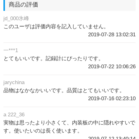
商品の評価
jd_000氷峰
このユーザは評価内容を記入していません。
2019-07-28 13:02:31
一***1
とてもいいです。記録計にぴったりです。
2019-07-22 10:06:26
jarychina
品物はなかなかいいです。品質はとてもいいです。
2019-07-16 02:23:10
a 222_36
実物は思ったより小さくて、内装板の中に隠れやすいで
す。使いたいのは長く使います。
2019-07-12 13:40:14