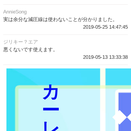
AnnieSong
実は余分な減圧線は使わないことが分かりました。
2019-05-25 14:47:45
ジリキー？エア
悪くないです使えます。
2019-05-13 13:33:38
カ
ー
◆
レ