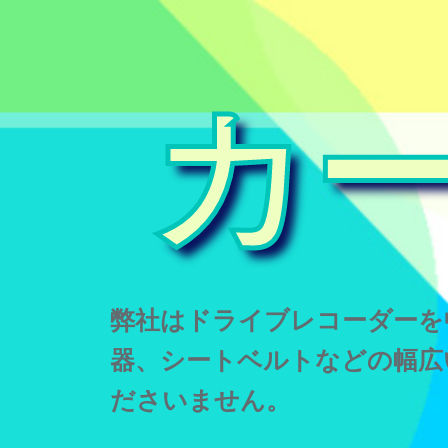
カ
弊社はドライブレコーダーを
器、シートベルトなどの幅広
ださいません。