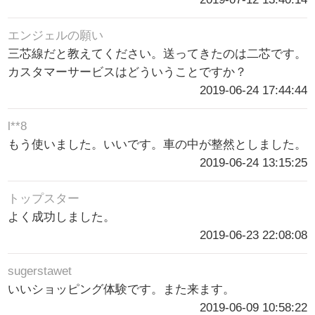
エンジェルの願い
三芯線だと教えてください。送ってきたのは二芯です。
カスタマーサービスはどういうことですか？
2019-06-24 17:44:44
l**8
もう使いました。いいです。車の中が整然としました。
2019-06-24 13:15:25
トップスター
よく成功しました。
2019-06-23 22:08:08
sugerstawet
いいショッピング体験です。また来ます。
2019-06-09 10:58:22