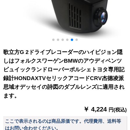
歌立方G 2ドライブレコーダーのハイビジョン隠
しはフォルクスワーゲンBMWのアウディベンツ
ビュイックランドローバーポルシェトヨタ専用記
録計HONDAXTVセリックアコードCRV杰德凌派
思域オデッセイの詩図のダブルレンズに適用され
ます。
￥ 4,224
円(税込)
ここで表示されるのは商品原価です。代理費用、送料等
はお問い合わせください。