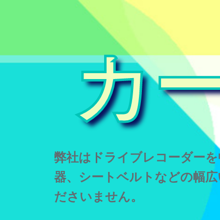
カ
弊社はドライブレコーダーを
器、シートベルトなどの幅広
ださいません。