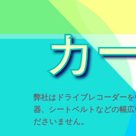
カ
弊社はドライブレコーダーを
器、シートベルトなどの幅広
ださいません。