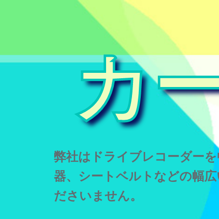
カ
弊社はドライブレコーダーを
器、シートベルトなどの幅広
ださいません。