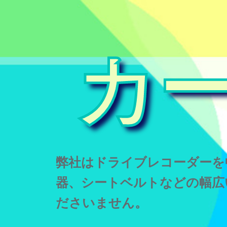
カ
弊社はドライブレコーダーを
器、シートベルトなどの幅広
ださいません。