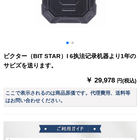
ビクター（BIT STAR）I 6执法记录机器より1年の
サビズを送ります。
￥ 29,978
円(税込)
ここで表示されるのは商品原価です。代理費用、送料等
はお問い合わせください。